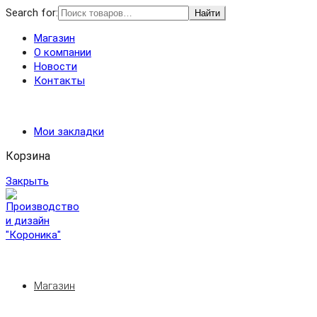
Search for:
Найти
Магазин
О компании
Новости
Контакты
Мои закладки
Корзина
Закрыть
Магазин