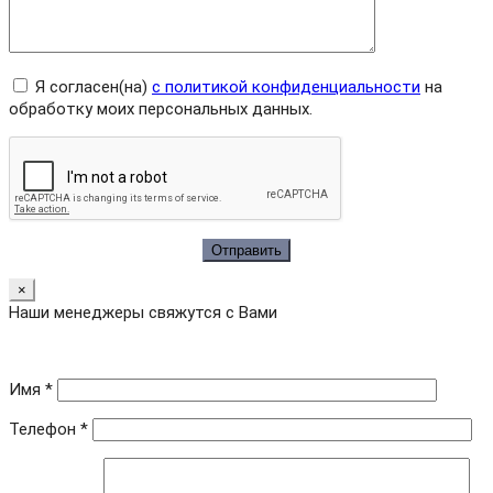
Я согласен(на)
с политикой конфиденциальности
на
обработку моих персональных данных.
×
Наши менеджеры свяжутся с Вами
Имя *
Телефон *