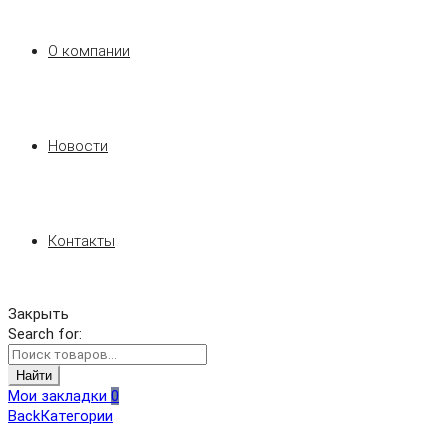
О компании
Новости
Контакты
Закрыть
Search for:
Найти
Мои закладки
0
Back
Категории