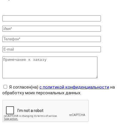
Я согласен(на)
с политикой конфиденциальности
на
обработку моих персональных данных.