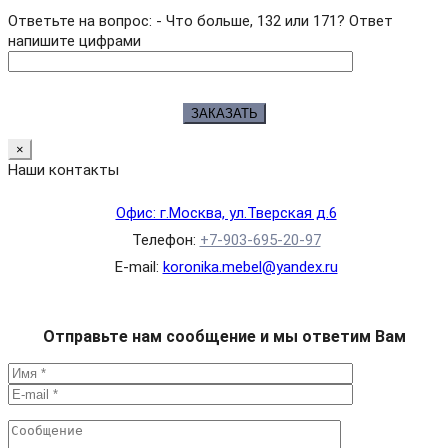
Ответьте на вопрос: - Что больше, 132 или 171? Ответ
напишите цифрами
×
Наши контакты
Офис: г.Москва, ул.Тверская д.6
Телефон:
+7-903-695-20-97
E-mail:
koronika.mebel@yandex.ru
Отправьте нам сообщение и мы ответим Вам