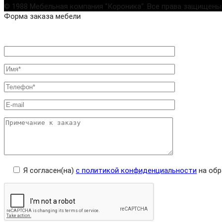
© 1988 Мебельная компания "Короника". Все права защищены
Форма заказа мебели
Я согласен(на)
с политикой конфиденциальности
на обр