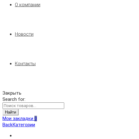
О компании
Новости
Контакты
Закрыть
Search for:
Найти
Мои закладки
0
Back
Категории