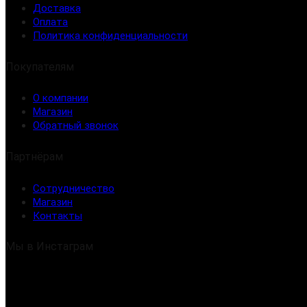
Доставка
Оплата
Политика конфиденциальности
Покупателям
О компании
Магазин
Обратный звонок
Партнёрам
Сотрудничество
Магазин
Контакты
Мы в Инстаграм