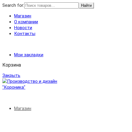
Search for:
Найти
Магазин
О компании
Новости
Контакты
Мои закладки
Корзина
Закрыть
Магазин