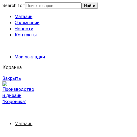
Search for:
Найти
Магазин
О компании
Новости
Контакты
Мои закладки
Корзина
Закрыть
Магазин