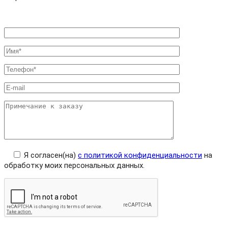
Я согласен(на)
с политикой конфиденциальности
на
обработку моих персональных данных.