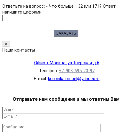
Ответьте на вопрос: - Что больше, 132 или 171? Ответ
напишите цифрами
×
Наши контакты
Офис: г.Москва, ул.Тверская д.6
Телефон:
+7-903-695-20-97
E-mail:
koronika.mebel@yandex.ru
Отправьте нам сообщение и мы ответим Вам