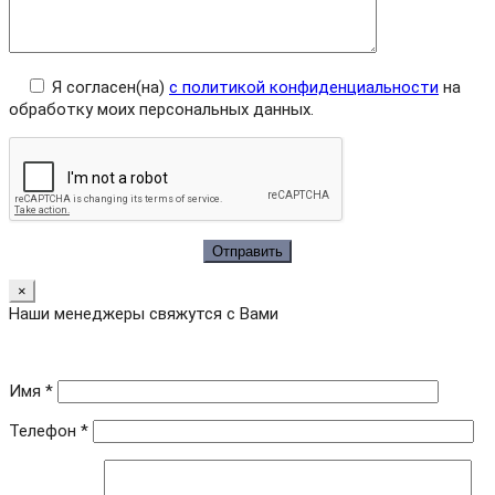
Я согласен(на)
с политикой конфиденциальности
на
обработку моих персональных данных.
×
Наши менеджеры свяжутся с Вами
Имя *
Телефон *