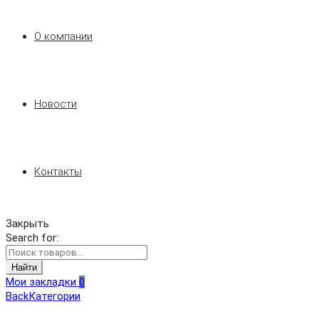
О компании
Новости
Контакты
Закрыть
Search for:
Найти
Мои закладки
0
Back
Категории