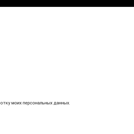
.
Создание сайта
отку моих персональных данных.