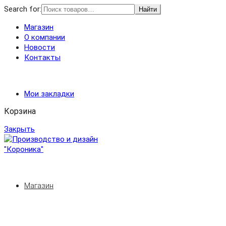
Search for:
Найти
Магазин
О компании
Новости
Контакты
Мои закладки
Корзина
Закрыть
Магазин