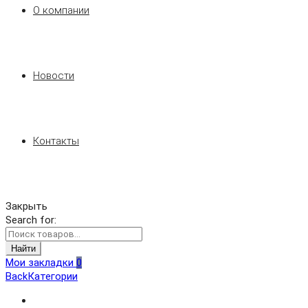
О компании
Новости
Контакты
Закрыть
Search for:
Найти
Мои закладки
0
Back
Категории