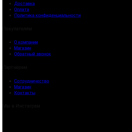
Доставка
Оплата
Политика конфиденциальности
Покупателям
О компании
Магазин
Обратный звонок
Партнёрам
Сотрудничество
Магазин
Контакты
Мы в Инстаграм